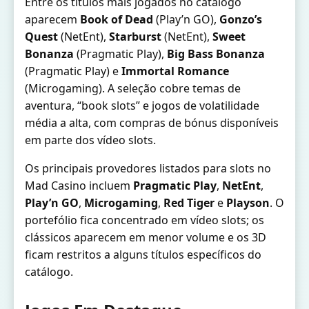
Entre os títulos mais jogados no catálogo
aparecem
Book of Dead
(Play’n GO),
Gonzo’s
Quest
(NetEnt),
Starburst
(NetEnt),
Sweet
Bonanza
(Pragmatic Play),
Big Bass Bonanza
(Pragmatic Play) e
Immortal Romance
(Microgaming). A seleção cobre temas de
aventura, “book slots” e jogos de volatilidade
média a alta, com compras de bónus disponíveis
em parte dos vídeo slots.
Os principais provedores listados para slots no
Mad Casino incluem
Pragmatic Play
,
NetEnt
,
Play’n GO
,
Microgaming
,
Red Tiger
e
Playson
. O
portefólio fica concentrado em vídeo slots; os
clássicos aparecem em menor volume e os 3D
ficam restritos a alguns títulos específicos do
catálogo.