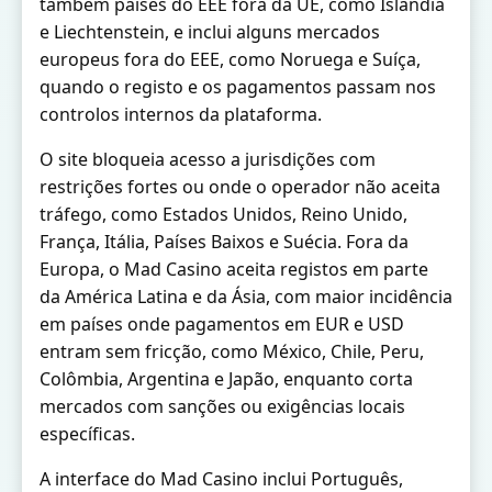
também países do EEE fora da UE, como Islândia
e Liechtenstein, e inclui alguns mercados
europeus fora do EEE, como Noruega e Suíça,
quando o registo e os pagamentos passam nos
controlos internos da plataforma.
O site bloqueia acesso a jurisdições com
restrições fortes ou onde o operador não aceita
tráfego, como Estados Unidos, Reino Unido,
França, Itália, Países Baixos e Suécia. Fora da
Europa, o Mad Casino aceita registos em parte
da América Latina e da Ásia, com maior incidência
em países onde pagamentos em EUR e USD
entram sem fricção, como México, Chile, Peru,
Colômbia, Argentina e Japão, enquanto corta
mercados com sanções ou exigências locais
específicas.
A interface do Mad Casino inclui Português,