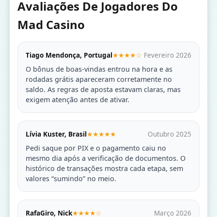
Avaliações De Jogadores Do
Mad Casino
Tiago Mendonça, Portugal
★★★★☆
Fevereiro 2026
O bônus de boas-vindas entrou na hora e as
rodadas grátis apareceram corretamente no
saldo. As regras de aposta estavam claras, mas
exigem atenção antes de ativar.
Lívia Kuster, Brasil
★★★★★
Outubro 2025
Pedi saque por PIX e o pagamento caiu no
mesmo dia após a verificação de documentos. O
histórico de transações mostra cada etapa, sem
valores “sumindo” no meio.
RafaGiro, Nick
★★★★☆
Março 2026