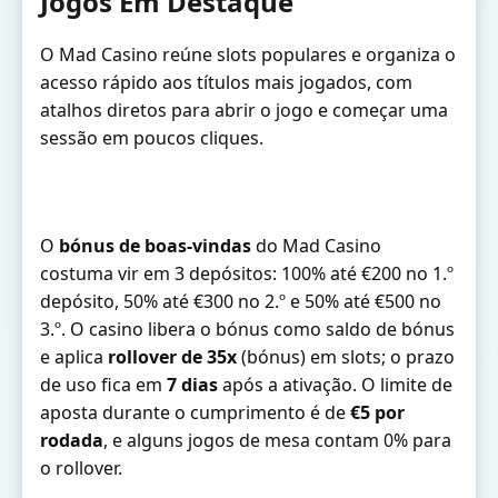
Jogos Em Destaque
O Mad Casino reúne slots populares e organiza o
acesso rápido aos títulos mais jogados, com
atalhos diretos para abrir o jogo e começar uma
sessão em poucos cliques.
O
bónus de boas-vindas
do Mad Casino
costuma vir em 3 depósitos: 100% até €200 no 1.º
depósito, 50% até €300 no 2.º e 50% até €500 no
3.º. O casino libera o bónus como saldo de bónus
e aplica
rollover de 35x
(bónus) em slots; o prazo
de uso fica em
7 dias
após a ativação. O limite de
aposta durante o cumprimento é de
€5 por
rodada
, e alguns jogos de mesa contam 0% para
o rollover.